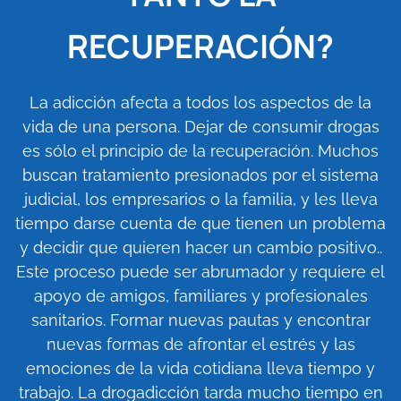
RECUPERACIÓN?
La adicción afecta a todos los aspectos de la
vida de una persona. Dejar de consumir drogas
es sólo el principio de la recuperación. Muchos
buscan tratamiento presionados por el sistema
judicial, los empresarios o la familia, y les lleva
tiempo darse cuenta de que tienen un problema
y decidir que quieren hacer un cambio positivo..
Este proceso puede ser abrumador y requiere el
apoyo de amigos, familiares y profesionales
sanitarios. Formar nuevas pautas y encontrar
nuevas formas de afrontar el estrés y las
emociones de la vida cotidiana lleva tiempo y
trabajo. La drogadicción tarda mucho tiempo en