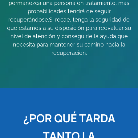
permanezca una persona en tratamiento, más
probabilidades tendrá de seguir
recuperándose.Si recae, tenga la seguridad de
que estamos a su disposición para reevaluar su
nivel de atención y conseguirle la ayuda que
necesita para mantener su camino hacia la
recuperación.
¿POR QUÉ TARDA
TANTO LA