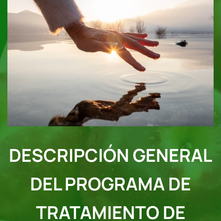
DESCRIPCIÓN GENERAL
DEL PROGRAMA DE
TRATAMIENTO DE