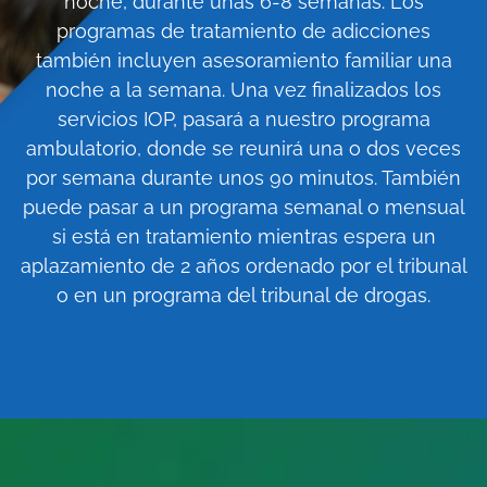
noche, durante unas 6-8 semanas. Los
programas de tratamiento de adicciones
también incluyen asesoramiento familiar una
noche a la semana. Una vez finalizados los
servicios IOP, pasará a nuestro programa
ambulatorio, donde se reunirá una o dos veces
por semana durante unos 90 minutos. También
puede pasar a un programa semanal o mensual
si está en tratamiento mientras espera un
aplazamiento de 2 años ordenado por el tribunal
o en un programa del tribunal de drogas.