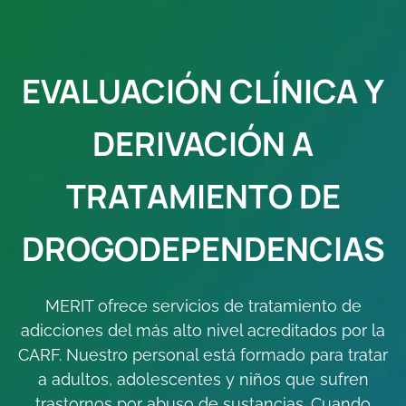
EVALUACIÓN CLÍNICA Y
DERIVACIÓN A
TRATAMIENTO DE
DROGODEPENDENCIAS
MERIT ofrece servicios de tratamiento de
adicciones del más alto nivel acreditados por la
CARF.
Nuestro personal está formado para tratar
a adultos, adolescentes y niños que sufren
trastornos por abuso de sustancias. Cuando