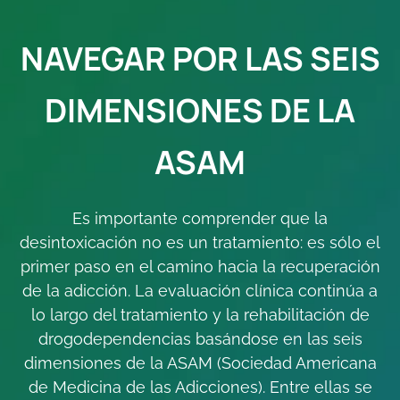
NAVEGAR POR LAS SEIS
DIMENSIONES DE LA
ASAM
Es importante comprender que la
desintoxicación no es un tratamiento: es sólo el
primer paso en el camino hacia la recuperación
de la adicción. La evaluación clínica continúa a
lo largo del tratamiento y la rehabilitación de
drogodependencias basándose en las seis
dimensiones de la ASAM (Sociedad Americana
de Medicina de las Adicciones). Entre ellas se