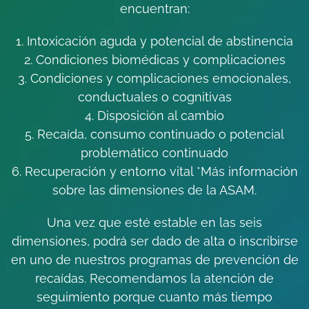
encuentran:
1. Intoxicación aguda y potencial de abstinencia
2. Condiciones biomédicas y complicaciones
3. Condiciones y complicaciones emocionales,
conductuales o cognitivas
4. Disposición al cambio
5. Recaída, consumo continuado o potencial
problemático continuado
6. Recuperación y entorno vital *Más información
sobre las dimensiones de la ASAM.
Una vez que esté estable en las seis
dimensiones, podrá ser dado de alta o inscribirse
en uno de nuestros programas de prevención de
recaídas. Recomendamos la atención de
seguimiento porque cuanto más tiempo