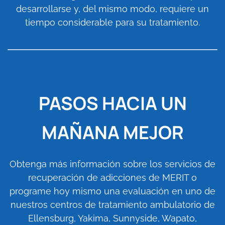
desarrollarse y, del mismo modo, requiere un
tiempo considerable para su tratamiento.
PASOS HACIA UN
MAÑANA MEJOR
Obtenga más información sobre los servicios de
recuperación de adicciones de MERIT o
programe hoy mismo una evaluación en uno de
nuestros centros de tratamiento ambulatorio de
Ellensburg, Yakima, Sunnyside, Wapato,