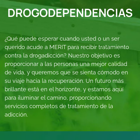
DROGODEPENDENCIAS
¿Qué puede esperar cuando usted o un ser
querido acude a MERIT para recibir tratamiento
contra la drogadicción? Nuestro objetivo es
proporcionar a las personas una mejor calidad
de vida, y queremos que se sienta cómodo en
su viaje hacia la recuperación. Un futuro más
brillante está en el horizonte, y estamos aquí
para iluminar el camino, proporcionando
servicios completos de tratamiento de la
adicción.