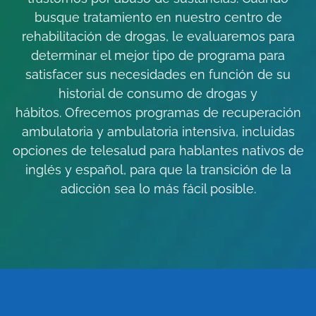
busque tratamiento en nuestro centro de
rehabilitación de drogas, le evaluaremos para
determinar el mejor tipo de programa para
satisfacer sus necesidades en función de su
historial de consumo de drogas y
hábitos.
Ofrecemos programas de recuperación
ambulatoria y ambulatoria intensiva, incluidas
opciones de telesalud para hablantes nativos de
inglés y español, para que la transición de la
adicción sea lo más fácil posible.