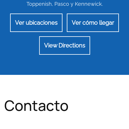
Toppenish, Pasco y Kennewick.
Ver ubicaciones
Ver cómo llegar
View Directions
Contacto