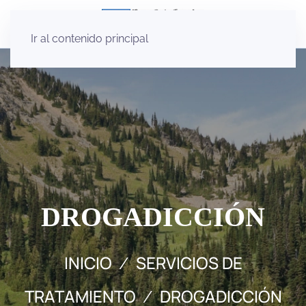
Ir al contenido principal
DROGADICCIÓN
INICIO
SERVICIOS DE
TRATAMIENTO
DROGADICCIÓN