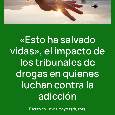
«Esto ha salvado
vidas», el impacto de
los tribunales de
drogas en quienes
luchan contra la
adicción
Escrito en
jueves mayo 25th, 2023
.