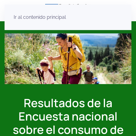
Ir al contenido principal
Resultados de la
Encuesta nacional
sobre el consumo de