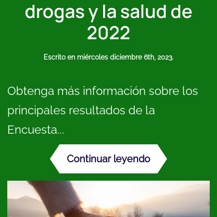
drogas y la salud de
2022
Escrito en
miércoles diciembre 6th, 2023
.
Obtenga más información sobre los
principales resultados de la
Encuesta...
Continuar leyendo