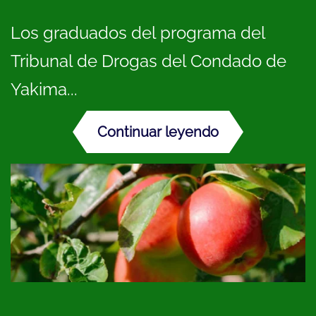
Los graduados del programa del
Tribunal de Drogas del Condado de
Yakima...
Continuar leyendo