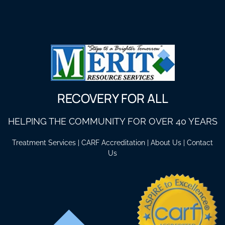
RECOVERY FOR ALL
HELPING THE COMMUNITY FOR OVER 40 YEARS
Treatment Services
|
CARF Accreditation
|
About Us
|
Contact
Us