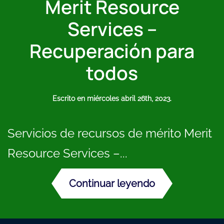
Merit Resource
Services –
Recuperación para
todos
Escrito en
miércoles abril 26th, 2023
.
Servicios de recursos de mérito Merit
Resource Services –...
Continuar leyendo