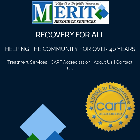
RECOVERY FOR ALL
HELPING THE COMMUNITY FOR OVER 40 YEARS
Treatment Services
|
CARF Accreditation
|
About Us
|
Contact
Us