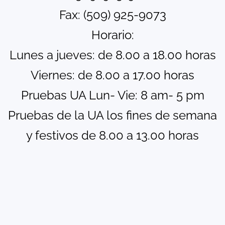
Fax: (509) 925-9073
Horario:
Lunes a jueves: de 8.00 a 18.00 horas
Viernes: de 8.00 a 17.00 horas
Pruebas UA Lun- Vie: 8 am- 5 pm
Pruebas de la UA los fines de semana
y festivos de 8.00 a 13.00 horas